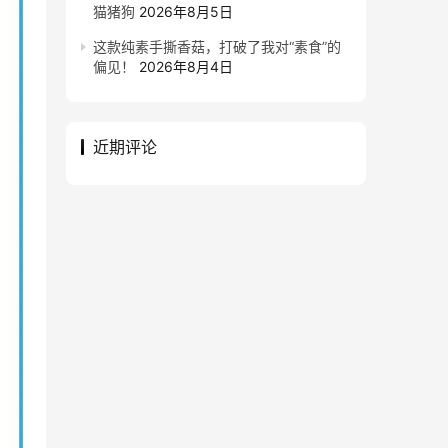
猫猪狗
2026年8月5日
这款纯素手撕香菇，打破了我对“素食”的
偏见！
2026年8月4日
近期评论