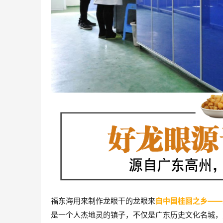
福东海用来制作龙眼干的龙眼来
自中国桂圆
之乡——
是一个人杰地灵的镇子，不仅是广东历史文化名城，