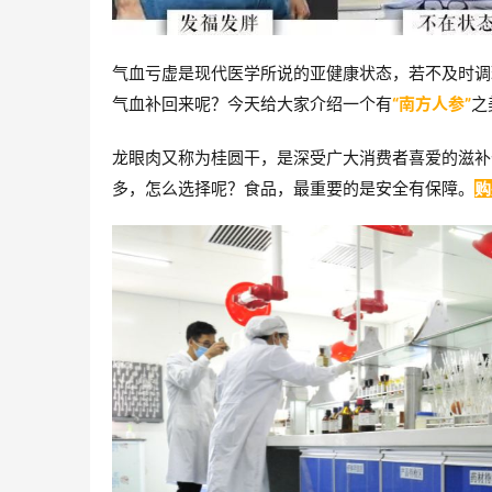
气血亏虚是现代医学所说的亚健康状态，若不及时调
气血补回来呢？
今天给大家介绍一个有
“南方人参”
之
龙眼肉又称为桂圆干，是深受广大消费者喜爱的滋补
多，怎么选择呢？食品，最重要的是安全有保障。
购