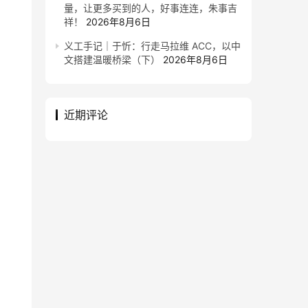
量，让更多买到的人，好事连连，朱事吉
祥！
2026年8月6日
义工手记｜于忻：行走马拉维 ACC，以中
文搭建温暖桥梁（下）
2026年8月6日
近期评论