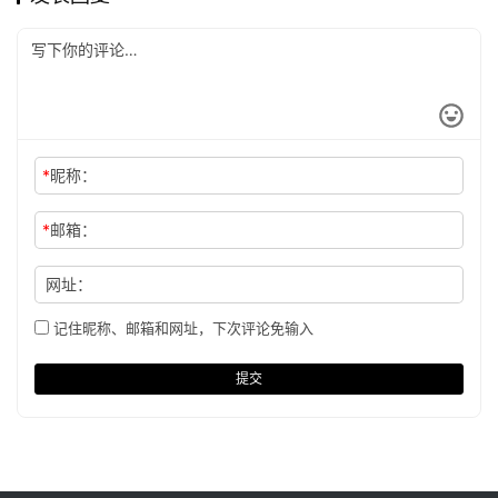
*
昵称：
*
邮箱：
网址：
记住昵称、邮箱和网址，下次评论免输入
提交