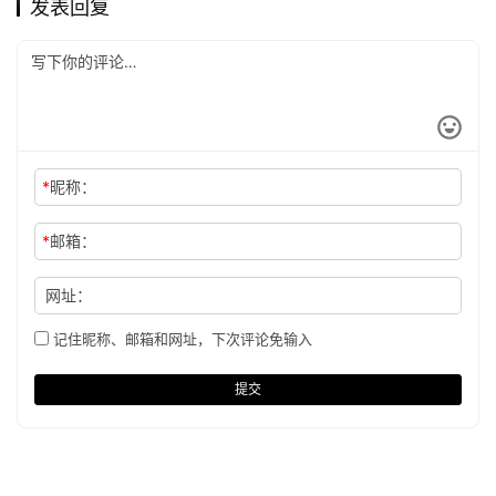
发表回复
*
昵称：
*
邮箱：
网址：
记住昵称、邮箱和网址，下次评论免输入
提交