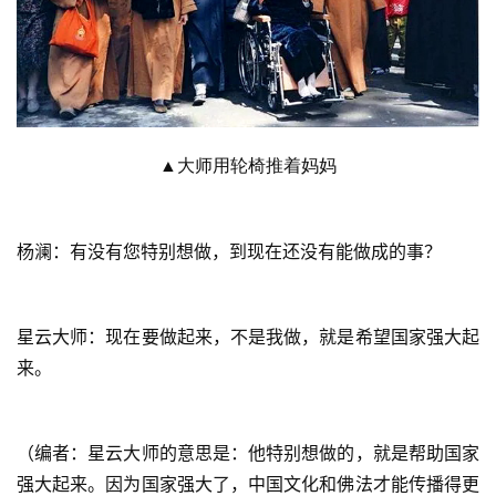
▲大师用轮椅推着妈妈
杨澜：有没有您特别想做，到现在还没有能做成的事？
星云大师：现在要做起来，不是我做，就是希望国家强大起
来。
（编者：星云大师的意思是：他特别想做的，就是帮助国家
强大起来。因为国家强大了，中国文化和佛法才能传播得更