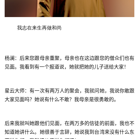
我志在来生再做和尚
杨澜：后来您跟母亲重聚，母亲也在这边跟您的僧众们也有
见面。我看到有一个报道说，她就把她的儿子送给大家！
星云大师：有一次有两万人的聚会，我就问她，我说你敢跟
大家见面吗？她说有什么不敢？我母亲是很勇敢的。
后来我就叫她跟他们见面，在两万多的信徒的前面，我也不
知道她讲什么。她很善于言辞，她说我到台湾来没有什么东