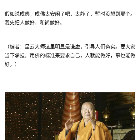
假如说成佛，成佛太安闲了吧，太静了，暂时没想到那个。
我先把人做好，和尚做好。
（编者：星云大师这里明显是谦虚，引导人们务实。要大家
当下承担，用佛的标准来要求自己，人就能做好，事也能做
好。）