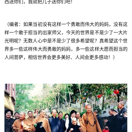
西送你们，我就把儿子送你们吧！
（编者：如果当初没有这样一个勇敢而伟大的妈妈，没有这
样一个敢于担当的出家师父，今天的世界是不是少了一大片
光明呢？无数人心中是不是少了很多希望呢？真希望这个世
界多一些这样伟大而勇敢的妈妈，多一些这样大愿而担当的
人间菩萨，相信世界会更多美好、人间会更多感动！）