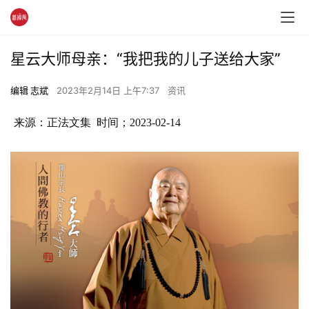
星云大师母亲：“我把我的儿子送给大家”
编辑 志斌
2023年2月14日 上午7:37
资讯
来源：正法文集 时间；2023-02-14