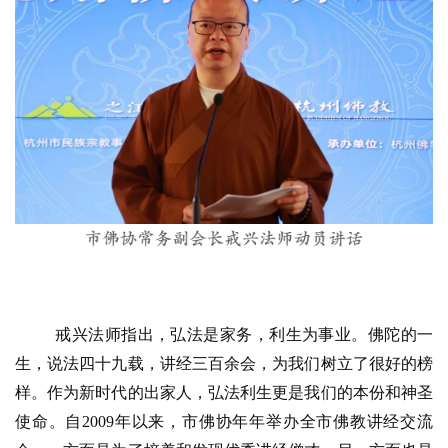
戒兴法师指出，弘法是家务，利生为事业。佛陀的一
生，说法四十九载，讲经三百余会，为我们树立了很好的榜
样。作为新时代的出家人，弘法利生更是我们的本份和神圣
使命。自
2009年以来，市佛协年年举办全市佛教讲经交流