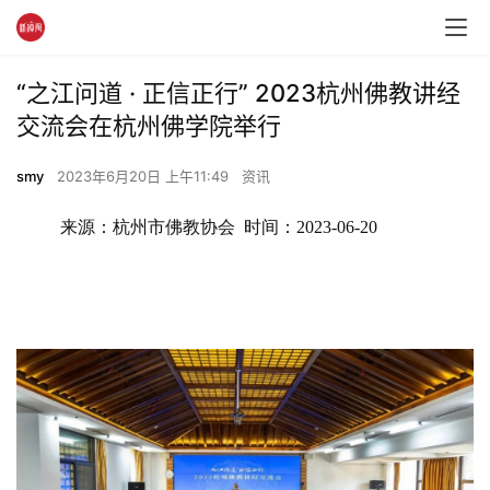
“之江问道 · 正信正行” 2023杭州佛教讲经
交流会在杭州佛学院举行
smy
2023年6月20日 上午11:49
资讯
来源：杭州市佛教协会  时间：2023-06-20