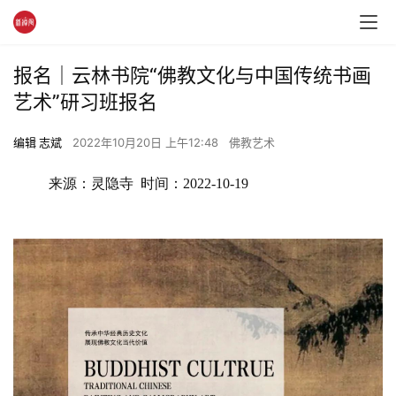
报名｜云林书院“佛教文化与中国传统书画
艺术”研习班报名
编辑 志斌
2022年10月20日 上午12:48
佛教艺术
来源：灵隐寺  时间：2022-10-19