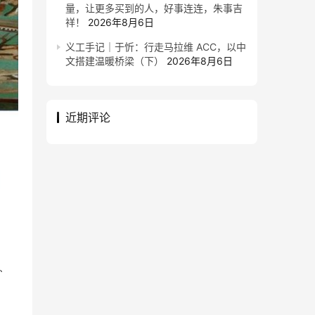
量，让更多买到的人，好事连连，朱事吉
祥！
2026年8月6日
义工手记｜于忻：行走马拉维 ACC，以中
文搭建温暖桥梁（下）
2026年8月6日
近期评论
、