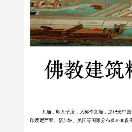
孔庙，即孔子庙，又称作文庙，是纪念中国
印度尼西亚、新加坡、美国等国家分布着
2000