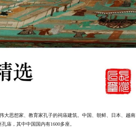
伟大思想家、教育家孔子的祠庙建筑。中国、朝鲜、日本、越南
多座孔庙，其中中国国内有1600多座。