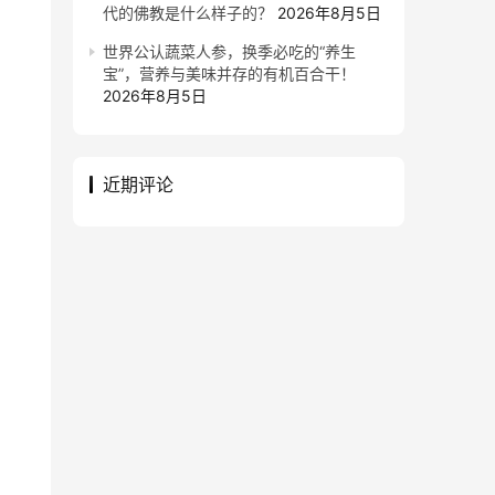
代的佛教是什么样子的？
2026年8月5日
世界公认蔬菜人参，换季必吃的“养生
宝”，营养与美味并存的有机百合干！
2026年8月5日
近期评论