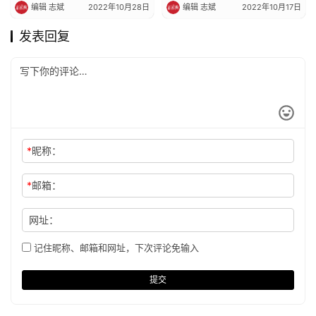
编辑 志斌
2022年10月28日
编辑 志斌
2022年10月17日
发表回复
*
昵称：
*
邮箱：
网址：
记住昵称、邮箱和网址，下次评论免输入
提交