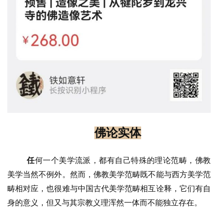
佛论实体
任
何一个美学流派，都有自己特殊的理论范畴，佛教
美学当然不例外。然而，佛教美学范畴既不能与西方美学范
畴相对应，也很难与中国古代美学范畴相互诠释，它们有自
身的意义，但又与其宗教义理浑然一体而不能独立存在。