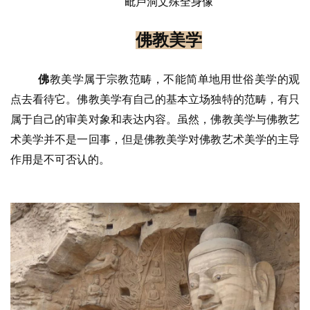
毗卢洞文殊全身像
佛教美学
佛
教美学属于宗教范畴，不能简单地用世俗美学的观
点去看待它。佛教美学有自己的基本立场独特的范畴，有只
属于自己的审美对象和表达内容。虽然，佛教美学与佛教艺
术美学并不是一回事，但是佛教美学对佛教艺术美学的主导
作用是不可否认的。