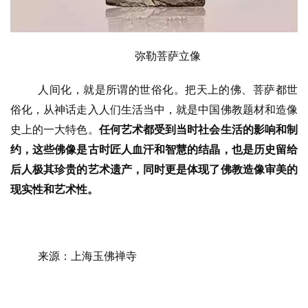
弥勒菩萨立像
人间化，就是所谓的世俗化。把天上的佛、菩萨都世
俗化，从神话走入人们生活当中，就是中国佛教题材和造像
史上的一大特色。
任何艺术都受到当时社会生活的影响和制
约，这些佛像是古时匠人血汗和智慧的结晶，也是历史留给
后人极其珍贵的艺术遗产，同时更是体现了佛教造像审美的
现实性和艺术性。
来源：上海玉佛禅寺