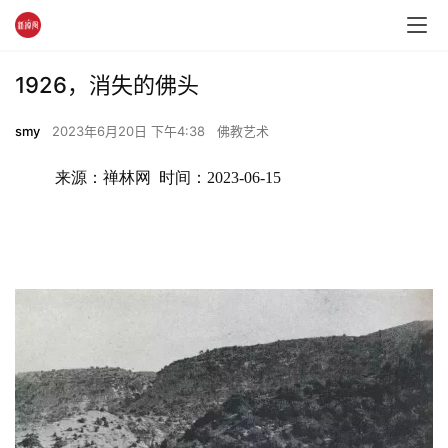
1926，消失的佛头
smy
2023年6月20日 下午4:38
佛教艺术
来源：禅林网  时间：2023-06-15