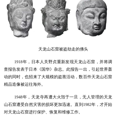
天龙山石窟被盗劫走的佛头
1918年，日本人关野贞重新发现天龙山石窟，并将调
查报告发表于日本《国华》杂志。此报告一出，引起世界轰
动的同时，也招来了大规模的盗凿活动，数百件天龙山石窟
精品造像被运往海外。
1948年，天龙寺再遭大火毁于一旦，无人管理的天龙
山石窟遭受自然灾害的损坏更加迅速。直到1982年，才开始
对天龙山石窟进行保护、恢复和维修工作。