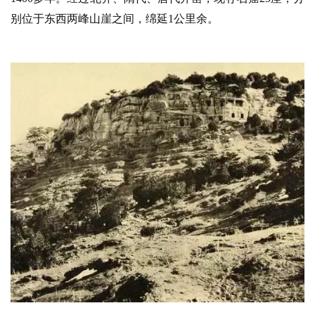
别位于东西两峰山崖之间，绵延1公里余。