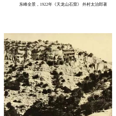
东峰全景，1922年《天龙山石窟》 外村太治郎著