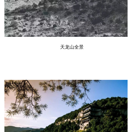
天龙山全景