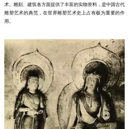
术、雕刻、建筑各方面提供了丰富的实物资料，是中国古代
雕塑艺术的典范，在世界雕塑艺术史上占有极为重要的作
用。