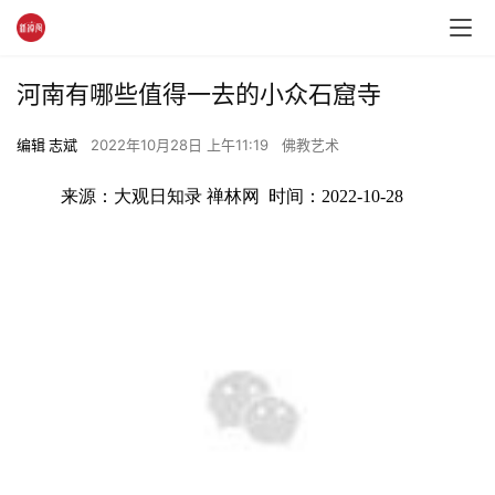
河南有哪些值得一去的小众石窟寺
编辑 志斌
2022年10月28日 上午11:19
佛教艺术
来源：大观日知录 禅林网  时间：2022-10-28