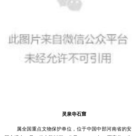
灵泉寺石窟
属全国重点文物保护单位，位于中国中部河南省的安