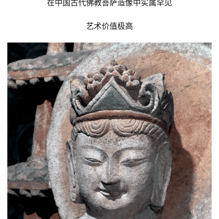
在中国古代佛教菩萨造像中实属罕见
艺术价值极高