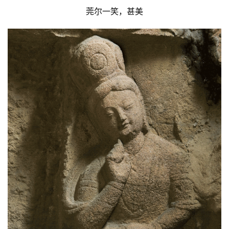
莞尔一笑，甚美