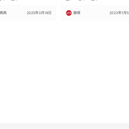
两两
2025年3月18日
静瑛
2023年1月