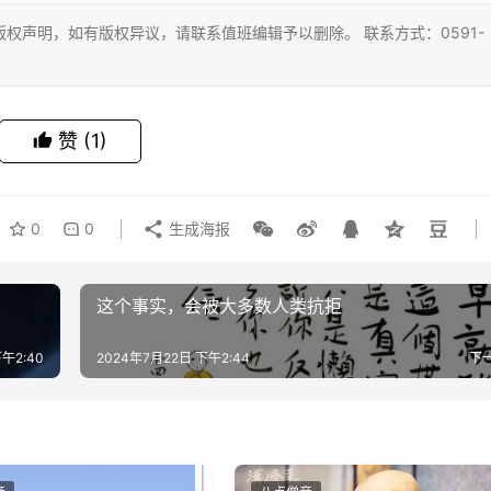
权声明，如有版权异议，请联系值班编辑予以删除。 联系方式：0591-
赞
(1)
0
0
生成海报
这个事实，会被大多数人类抗拒
午2:40
2024年7月22日 下午2:44
下