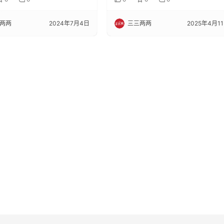
两两
2024年7月4日
三三两两
2025年4月1