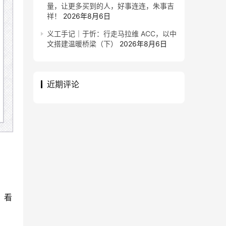
量，让更多买到的人，好事连连，朱事吉
祥！
2026年8月6日
义工手记｜于忻：行走马拉维 ACC，以中
文搭建温暖桥梁（下）
2026年8月6日
近期评论
，看