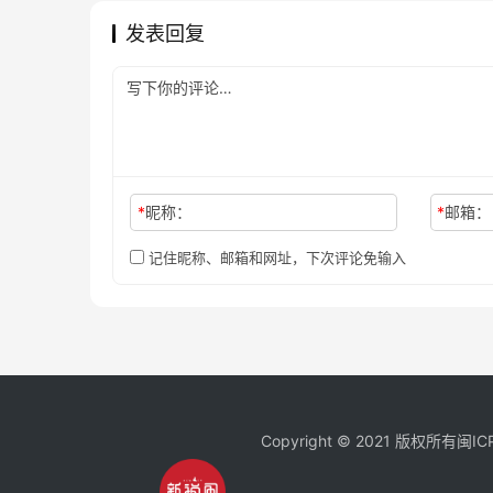
发表回复
*
昵称：
*
邮箱：
记住昵称、邮箱和网址，下次评论免输入
Copyright © 2021 版权所有
闽IC