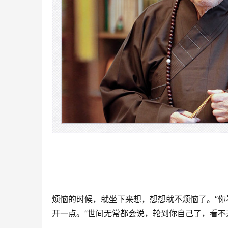
烦恼的时候，就坐下来想，想想就不烦恼了。“你
开一点。”世间无常都会说，轮到你自己了，看