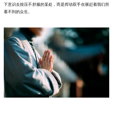
下意识去按压不舒服的某处，而是挥动双手在驱赶着我们所
看不到的众生。