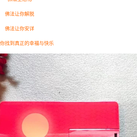
佛法让你解脱
佛法让你安详
你找到真正的幸福与快乐