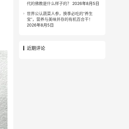
代的佛教是什么样子的？
2026年8月5日
世界公认蔬菜人参，换季必吃的“养生
宝”，营养与美味并存的有机百合干！
2026年8月5日
近期评论