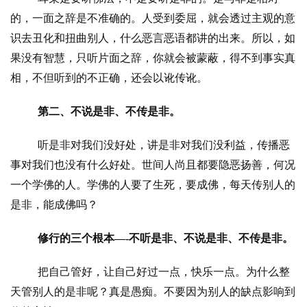
的，一面之辞是不准确的。人受到委屈，就会透过主观的意
识去丑化和扭曲别人，什么恶言恶语都讲的出来。所以，如
果没有智慧，只听片面之辞，你就会被蒙蔽，得不到事实真
相，不但听到的不正确，还会以讹传讹。
第二、不说是非、不传是非。
听是非对我们没好处，讲是非对我们没利益，传播恶
事对我们也没有什么好处。世间人尚且都要隐恶扬善，何况
一个学佛的人。学佛的人要了生死，要成佛，每天传别人的
是非，能成佛吗？
修行的三个根本—-不听是非、不说是非、不传是非。
把自己管好，让自己好过一点，快乐一点。为什么整
天管别人的是非呢？真是愚痴。不要因为别人的缺点影响到