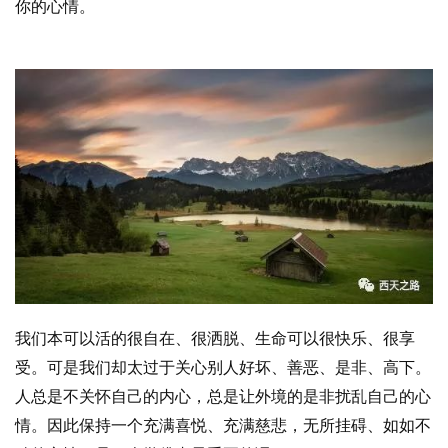
你的心情。
我们本可以活的很自在、很洒脱、生命可以很快乐、很享
受。可是我们却太过于关心别人好坏、善恶、是非、高下。
人总是不关怀自己的内心，总是让外境的是非扰乱自己的心
情。因此保持一个充满喜悦、充满慈悲，无所挂碍、如如不