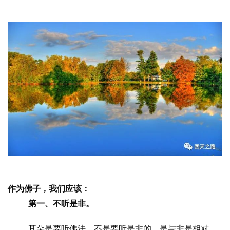
作为佛子，我们应该：
第一、不听是非。
耳朵是要听佛法，不是要听是非的。是与非是相对