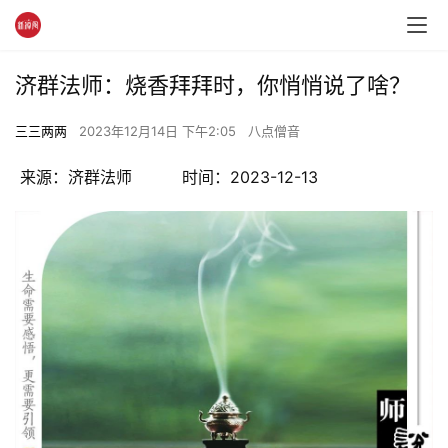
济群法师：烧香拜拜时，你悄悄说了啥？
三三两两
2023年12月14日 下午2:05
八点僧音
 来源：济群法师          时间：2023-12-13