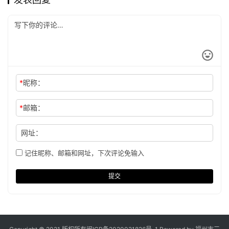
*
昵称：
*
邮箱：
网址：
记住昵称、邮箱和网址，下次评论免输入
提交