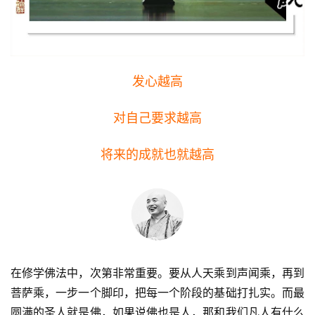
发心越高
对自己要求越高
将来的成就也就越高
在修学佛法中，次第非常重要。要从人天乘到声闻乘，再到
菩萨乘，一步一个脚印，把每一个阶段的基础打扎实。而最
圆满的圣人就是佛，如果说佛也是人，那和我们凡人有什么