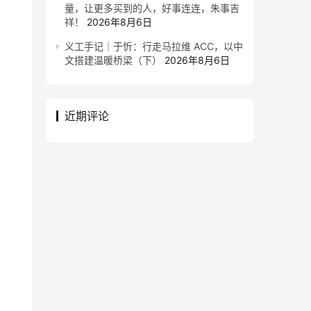
量，让更多买到的人，好事连连，朱事吉
祥！
2026年8月6日
义工手记｜于忻：行走马拉维 ACC，以中
文搭建温暖桥梁（下）
2026年8月6日
近期评论