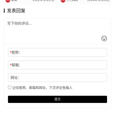
发表回复
*
昵称：
*
邮箱：
网址：
记住昵称、邮箱和网址，下次评论免输入
提交