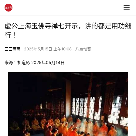
虚公上海玉佛寺禅七开示，讲的都是用功细
行 ！
三三两两
2025年5月15日 上午10:08
八点僧音
来源：祖道影 2025年05月14日 