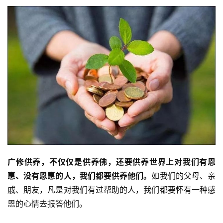
广修供养，不仅仅是供养佛，还要供养世界上对我们有恩
惠、没有恩惠的人，我们都要供养他们。
如我们的父母、亲
戚、朋友，凡是对我们有过帮助的人，我们都要怀有一种感
恩的心情去报答他们。