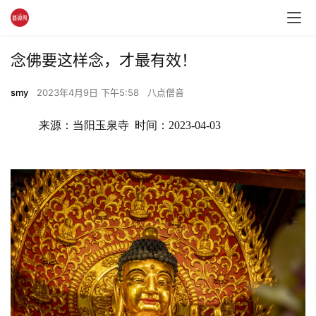
念佛要这样念，才最有效！
smy
2023年4月9日 下午5:58
八点僧音
来源：当阳玉泉寺  时间：2023-04-03