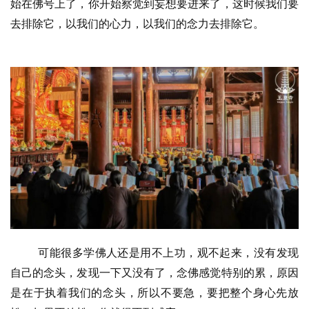
始在佛号上了，你开始察觉到妄想要进来了，这时候我们要
去排除它，以我们的心力，以我们的念力去排除它。
可能很多学佛人还是用不上功，观不起来，没有发现
自己的念头，发现一下又没有了，念佛感觉特别的累，原因
是在于执着我们的念头，所以不要急，要把整个身心先放