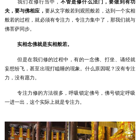
我们在修行当中，
不管是修什么法门，要做到有功
夫，要与佛相应，
要从文字般若到观照般若，达到一个实相
般若的过程，就必须有专注力，专注力集中了，那我们就与
佛菩萨同步。
实相念佛就是实相般若。
但是在我们修的过程中，有的一念佛、打坐、诵经就
妄想纷飞，甚至出现打瞌睡的现象。什么原因呢？没有专注
力，没有愿力。
专注力修的方法很多，呼吸锁定佛号，佛号锁定呼吸
一进一出，这个实际上就是专注力。