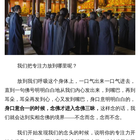
我们把专注力放到哪里呢？
放到我们呼吸这个身体上，一口气出来一口气进去，
直到一句佛号明明白白地从我们内心发出来，到嘴巴，再到
耳朵，耳朵再发到心，心又发到嘴巴，身口意明明白白的，
身口意合一的时候，念佛才进入念佛三昧，
这样念的话，我
们就会达到实相念佛的境界
——不念而念，念而不念。
我们开始发现我们的念头的时候，说明你的专注力开