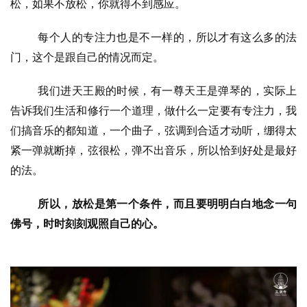
松，如果不放松，你就得不到感应。
每个人的专注力也是不一样的，所以才有这么多的法
门，这个是跟自己的情况而定。
我们进天王殿的时候，有一尊天王是弹琴的，实际上
告诉我们生活和修行一个道理，做什么一定要有专注力，我
们搞音乐的都知道，一个曲子，弦调到合适才动听，绷得太
紧一弹就断掉，弦很松，弹不出音乐，所以恰到好处是最好
的法。
所以，放松是第一个条件，而且要明明白白地念一句
佛号，时时刻刻观照自己的心。