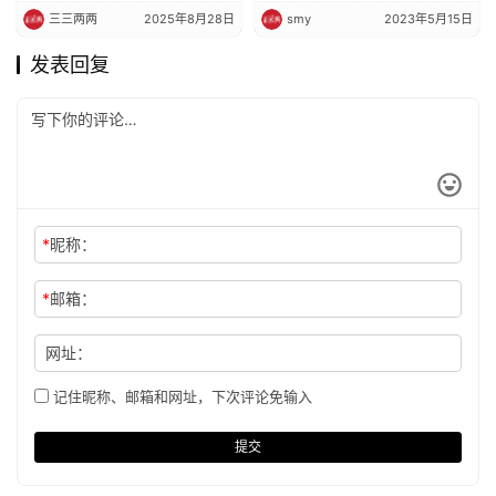
三三两两
2025年8月28日
smy
2023年5月15日
发表回复
*
昵称：
*
邮箱：
网址：
记住昵称、邮箱和网址，下次评论免输入
提交