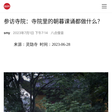
参访寺院：寺院里的朝暮课诵都做什么？
smy
2023年7月1日 下午7:14
八点僧音
来源：灵隐寺  时间：2023-06-28