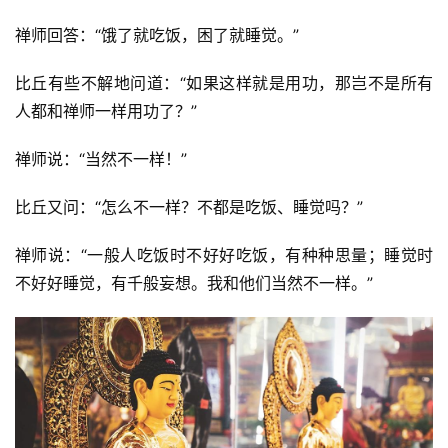
禅师回答：“饿了就吃饭，困了就睡觉。”
比丘有些不解地问道：“如果这样就是用功，那岂不是所有
人都和禅师一样用功了？”
禅师说：“当然不一样！”
比丘又问：“怎么不一样？不都是吃饭、睡觉吗？”
禅师说：“一般人吃饭时不好好吃饭，有种种思量；睡觉时
不好好睡觉，有千般妄想。我和他们当然不一样。”