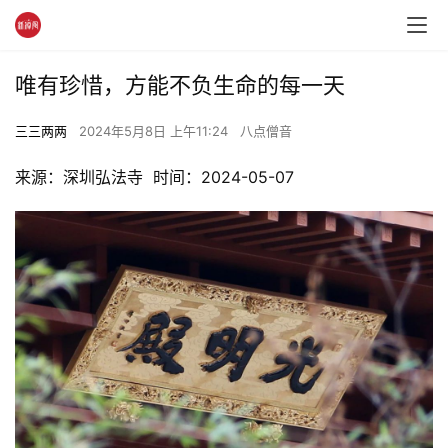
唯有珍惜，方能不负生命的每一天
三三两两
2024年5月8日 上午11:24
八点僧音
来源：深圳弘法寺  时间：2024-05-07