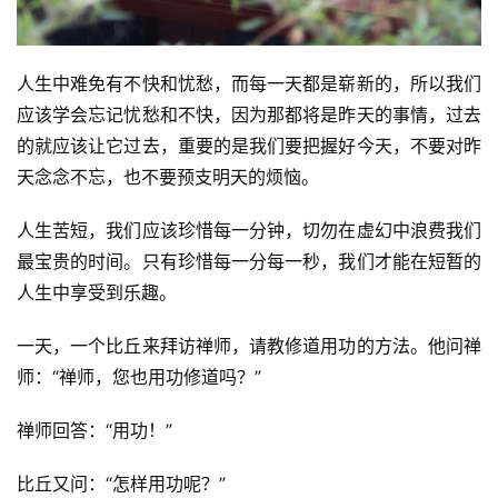
人生中难免有不快和忧愁，而每一天都是崭新的，所以我们
应该学会忘记忧愁和不快，因为那都将是昨天的事情，过去
的就应该让它过去，重要的是我们要把握好今天，不要对昨
天念念不忘，也不要预支明天的烦恼。
人生苦短，我们应该珍惜每一分钟，切勿在虚幻中浪费我们
最宝贵的时间。只有珍惜每一分每一秒，我们才能在短暂的
人生中享受到乐趣。
一天，一个比丘来拜访禅师，请教修道用功的方法。他问禅
师：“禅师，您也用功修道吗？”
禅师回答：“用功！”
比丘又问：“怎样用功呢？”