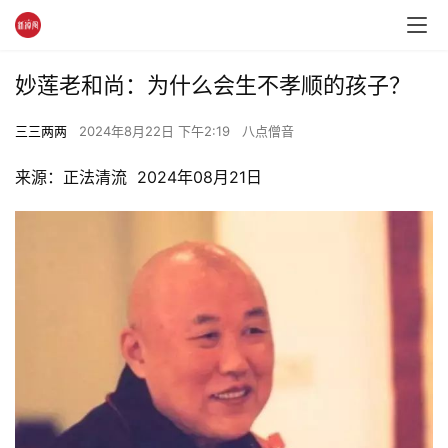
妙莲老和尚：为什么会生不孝顺的孩子？
三三两两
2024年8月22日 下午2:19
八点僧音
来源：正法清流  2024年08月21日