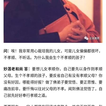
问：
唉！我非常用心栽培我的儿女，可是儿女偏偏都很坏，
不孝顺、不听话。为什么我会生个不孝顺的孩子？
妙莲老和尚 答：
要想儿女孝顺你，自己要先以身作则孝顺
父母。生个不孝顺的孩子，要反省自己有没有孝顺父母？你
没有好因，哪能得好报？做了佛弟子要觉悟、要正思惟、要
痛改前非，要忏悔以往对父母的不孝。闻到佛法觉悟了，自
己就先好好奉行孝顺之道。