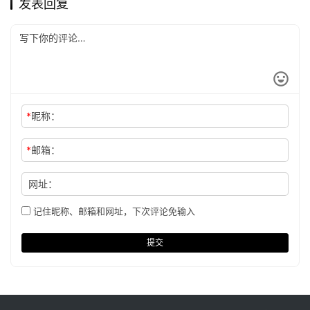
发表回复
*
昵称：
*
邮箱：
网址：
记住昵称、邮箱和网址，下次评论免输入
提交