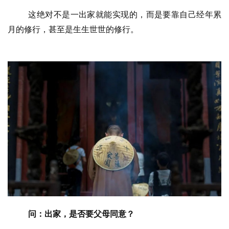
这绝对不是一出家就能实现的，而是要靠自己经年累
月的修行，甚至是生生世世的修行。
问：出家，是否要父母同意？