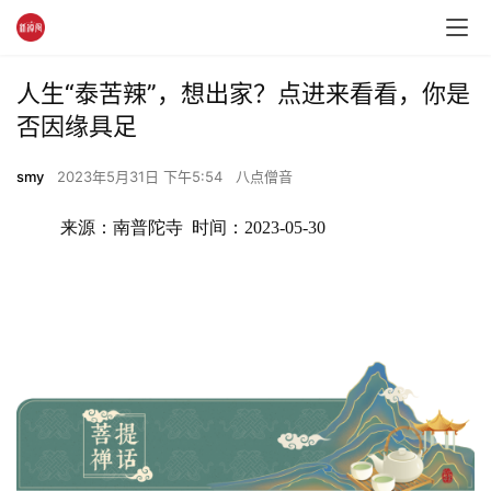
人生“泰苦辣”，想出家？点进来看看，你是
否因缘具足
smy
2023年5月31日 下午5:54
八点僧音
来源：南普陀寺  时间：2023-05-30