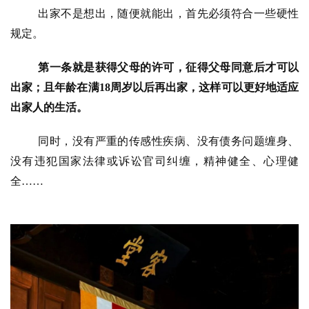
出家不是想出，随便就能出，首先必须符合一些硬性
规定。
第一条就是获得父母的许可，征得父母同意后才可以
出家；且年龄在满18周岁以后再出家，这样可以更好地适应
出家人的生活。
同时，没有严重的传感性疾病、没有债务问题缠身、
没有违犯国家法律或诉讼官司纠缠，精神健全、心理健
全
……