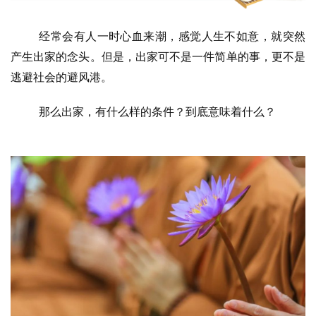
经常会有人一时心血来潮，感觉人生不如意，就突然
产生出家的念头。但是，出家可不是一件简单的事，更不是
逃避社会的避风港。
那么出家，有什么样的条件？到底意味着什么？