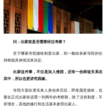
问：出家前是否需要经过考察？
至于哪家寺院接收剃度出家，则一般由各家寺院的住
持根据具体情况来决定。
出家这件事，不仅是加入僧团，还有一份师徒关系在
其中，所以也更讲究因缘。
寺院方面在查实来人身份来历后，即使愿意接收，也
要在正式出家前设置一到两年的考察期，除了没有剃度，不
穿僧衣，其他的修行和生活基本参照出家人。