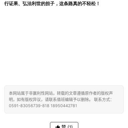
行证果、弘法利世的担子，这条路真的不轻松！
本网站属于非赢利性网站，转载的文章遵循原作者的版权声
明，如有版权异议，请联系值班编辑予以删除。 联系方式：
0591-83056739-818 18950442781
赞
(1)