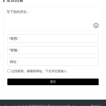
发表回复
*
昵称：
*
邮箱：
网址：
记住昵称、邮箱和网址，下次评论免输入
提交