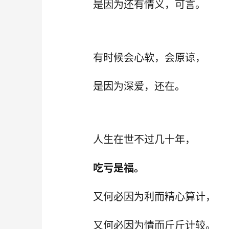
是因为还有情义，可言。
有时候会心软，会原谅，
是因为深爱，还在。
人生在世不过几十年，
吃亏是福。
又何必因为利而精心算计，
又何必因为情而斤斤计较。