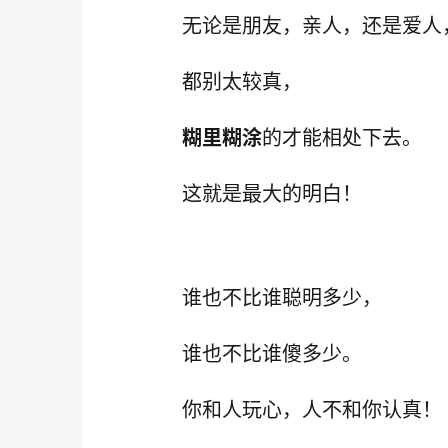
无论是朋友，亲人，还是爱人
都别太较真，
糊里糊涂
的才能相处下去。
这就是最大的明白！
谁也不比谁聪明多少，
谁也不比谁傻多少。
你和人玩心，人不和你认真！