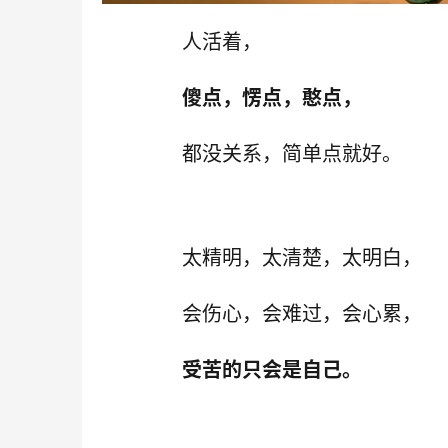
人活着，
傻点，愣点，憨点，
都没关系，简单点就好。
太精明，太清楚，太明白，
会伤心，会难过，会心累，
受苦的只会是自己。