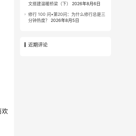
文搭建温暖桥梁（下）
2026年8月6日
修行 100 问•第20问：为什么修行总是三
分钟热度？
2026年8月5日
近期评论
喜欢