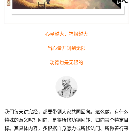
心量越大，福报越大
当心量开阔到无限
功德也是无限的
我们每天讲完经，都要带领大家共同回向。这么做，有什么
特殊的意义呢？回向，是将所修功德回转、归向某个特定目
标。其具体内容，多根据自身愿力或所修法门、所做善行来