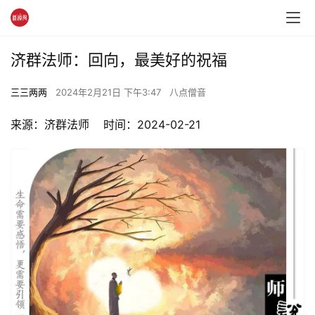
济群法师：回向，最美好的祝福
三三两两
2024年2月21日 下午3:47
八点僧音
来源：济群法师    时间：2024-02-21