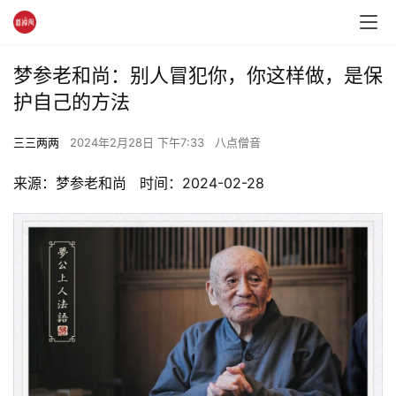
梦参老和尚：别人冒犯你，你这样做，是保
护自己的方法
三三两两
2024年2月28日 下午7:33
八点僧音
来源：梦参老和尚   时间：2024-02-28