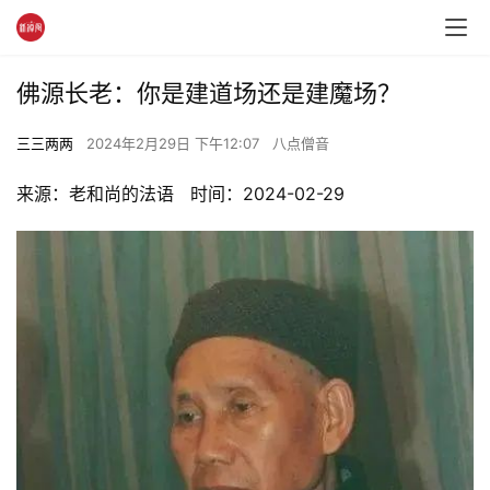
佛源长老：你是建道场还是建魔场？
三三两两
2024年2月29日 下午12:07
八点僧音
来源：老和尚的法语   时间：2024-02-29