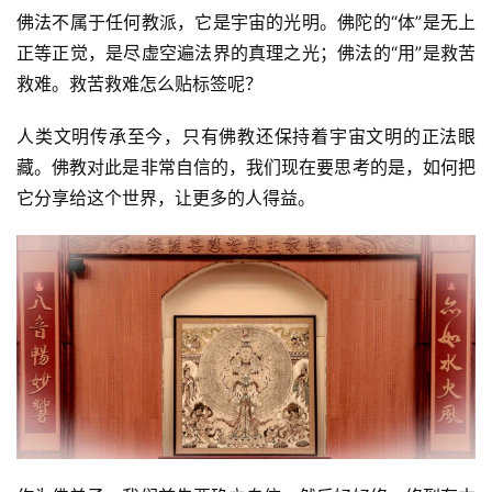
佛法不属于任何教派，它是宇宙的光明。佛陀的“体”是无上
正等正觉，是尽虚空遍法界的真理之光；佛法的“用”是救苦
救难。救苦救难怎么贴标签呢？
人类文明传承至今，只有佛教还保持着宇宙文明的正法眼
藏。佛教对此是非常自信的，我们现在要思考的是，如何把
它分享给这个世界，让更多的人得益。