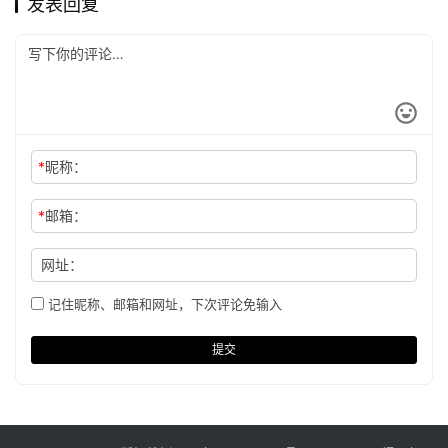
发表回复
*
昵称：
*
邮箱：
网址：
记住昵称、邮箱和网址，下次评论免输入
提交