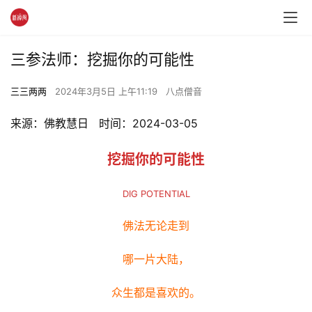
三参法师：挖掘你的可能性
三三两两
2024年3月5日 上午11:19
八点僧音
来源：佛教慧日   时间：2024-03-05
挖掘你的可能性
DIG POTENTIAL
佛法无论走到
哪一片大陆，
众生都是喜欢的。