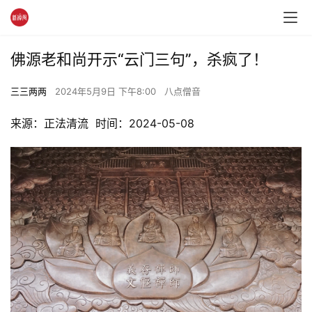
佛源老和尚开示“云门三句”，杀疯了！
三三两两
2024年5月9日 下午8:00
八点僧音
来源：正法清流  时间：2024-05-08