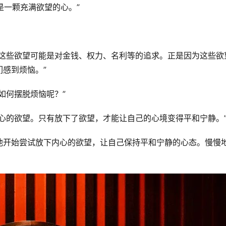
是一颗充满欲望的心。”
。这些欲望可能是对金钱、权力、名利等的追求。正是因为这些欲
感到烦恼。”
如何摆脱烦恼呢？”
心的欲望。只有放下了欲望，才能让自己的心境变得平和宁静。
他开始尝试放下内心的欲望，让自己保持平和宁静的心态。慢慢