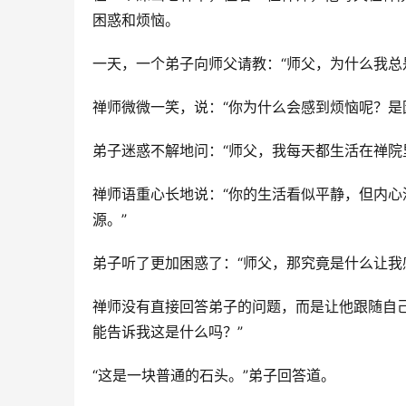
困惑和烦恼。
一天，一个弟子向师父请教：“师父，为什么我总
禅师微微一笑，说：“你为什么会感到烦恼呢？是
弟子迷惑不解地问：“师父，我每天都生活在禅院
禅师语重心长地说：“你的生活看似平静，但内
源。”
弟子听了更加困惑了：“师父，那究竟是什么让我
禅师没有直接回答弟子的问题，而是让他跟随自
能告诉我这是什么吗？”
“这是一块普通的石头。”弟子回答道。