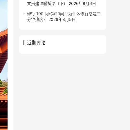
文搭建温暖桥梁（下）
2026年8月6日
修行 100 问•第20问：为什么修行总是三
分钟热度？
2026年8月5日
近期评论