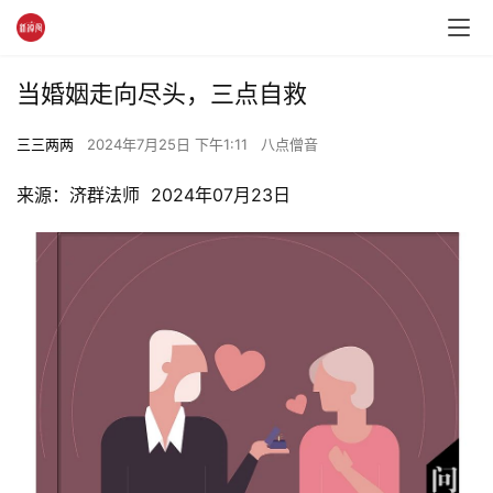
当婚姻走向尽头，三点自救
三三两两
2024年7月25日 下午1:11
八点僧音
来源：济群法师  2024年07月23日