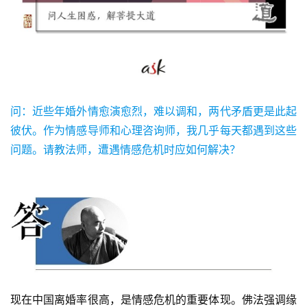
问：近些年婚外情愈演愈烈，难以调和，两代矛盾更是此起
彼伏。作为情感导师和心理咨询师，我几乎每天都遇到这些
问题。请教法师，遭遇情感危机时应如何解决？
现在中国离婚率很高，是情感危机的重要体现。佛法强调缘