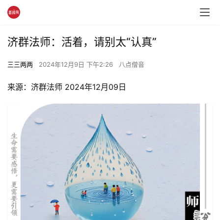
济群法师：活着，请别太“认真”
三三两两
2024年12月9日 下午2:26
八点僧音
来源：济群法师 2024年12月09日