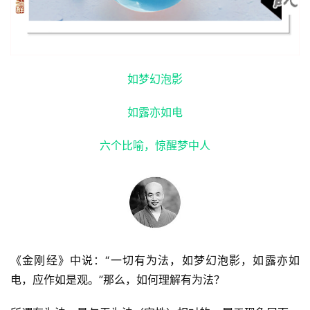
如梦幻泡影
如露亦如电
六个比喻，惊醒梦中人
《金刚经》中说：“一切有为法，如梦幻泡影，如露亦如
电，应作如是观。”那么，如何理解有为法？