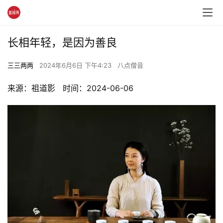
长相年轻，是因为善良
三三两两
2024年6月6日 下午4:23
八点僧音
来源：祖道影   时间：2024-06-06