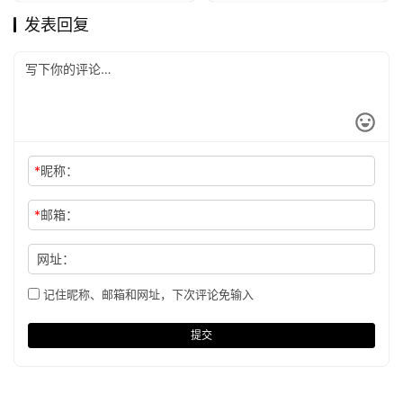
发表回复
*
昵称：
*
邮箱：
网址：
记住昵称、邮箱和网址，下次评论免输入
提交