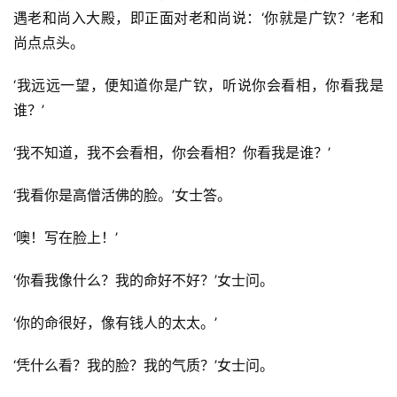
遇老和尚入大殿，即正面对老和尚说：‘你就是广钦？’老和
尚点点头。
‘我远远一望，便知道你是广钦，听说你会看相，你看我是
谁？’
‘我不知道，我不会看相，你会看相？你看我是谁？’
‘我看你是高僧活佛的脸。’女士答。
‘噢！写在脸上！’
‘你看我像什么？我的命好不好？’女士问。
‘你的命很好，像有钱人的太太。’
‘凭什么看？我的脸？我的气质？’女士问。