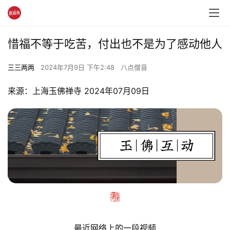
惜福不等于吃苦，付出也不是为了感动他人
三三两两
2024年7月9日 下午2:48
八点僧音
来源：上海玉佛禅寺 2024年07月09日
最近网络上的一段视频