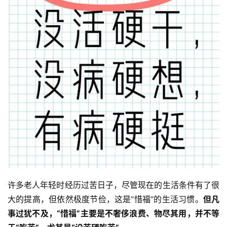
许多老人年轻时经历过苦日子，尽管现在的生活条件有了很
大的提高，但依然极度节俭，这是“惜福”的生活习惯。
但凡
事过犹不及，“惜福”主要是不奢侈浪费、物尽其用，并不等