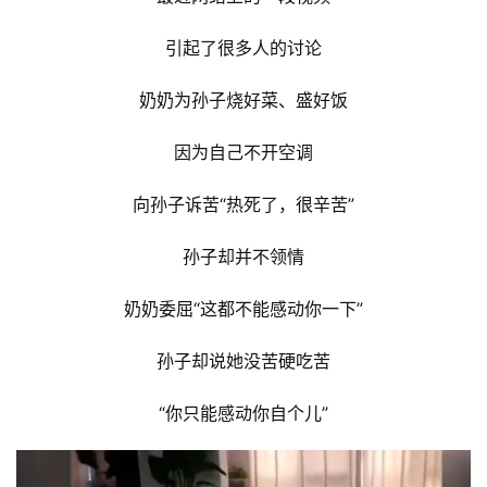
引起了很多人的讨论
奶奶为孙子烧好菜、盛好饭
因为自己不开空调
向孙子诉苦“热死了，很辛苦”
孙子却并不领情
奶奶委屈“这都不能感动你一下”
孙子却说她没苦硬吃苦
“你只能感动你自个儿”