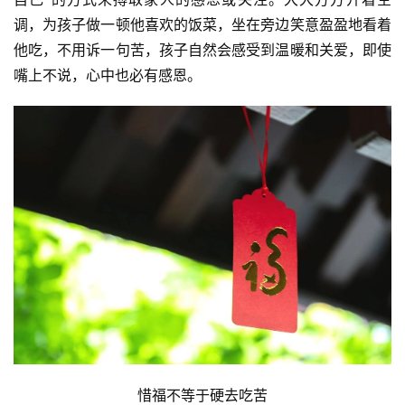
调，为孩子做一顿他喜欢的饭菜，坐在旁边笑意盈盈地看着
他吃，不用诉一句苦，孩子自然会感受到温暖和关爱，即使
嘴上不说，心中也必有感恩。
惜福不等于硬去吃苦