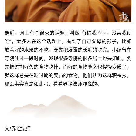
最近，网上有个很火的话题，叫做“有福我不享，没苦我硬
吃”，太多人在这个话题上，看到了自己父母的影子，比如
放着好的水果的不吃，要先把发霉的长毛的吃完。小编曾在
寺院住过一段时间，发现很多寺院的很多居士也是如此，要
先把过期好久的食物吃掉，而好的食物随之也慢慢变质了，
就这样总是在吃过期的变质的食物，他们认为这样积福报，
那么事实真是如此吗，看看界诠法师咋说的。
文/界诠法师