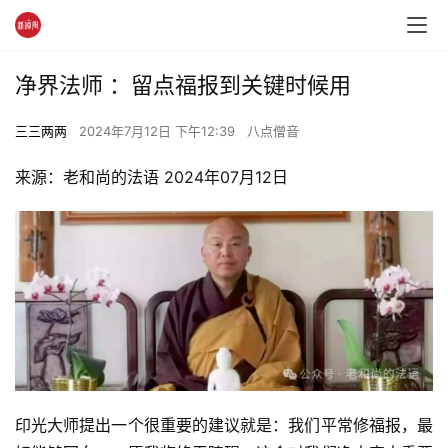
净界法师 ：留点福报到关键时候用
三三两两
2024年7月12日 下午12:39
八点僧音
来源：老和尚的法语 2024年07月12日
印光大师提出一个很重要的建议就是：我们平常修福报，最