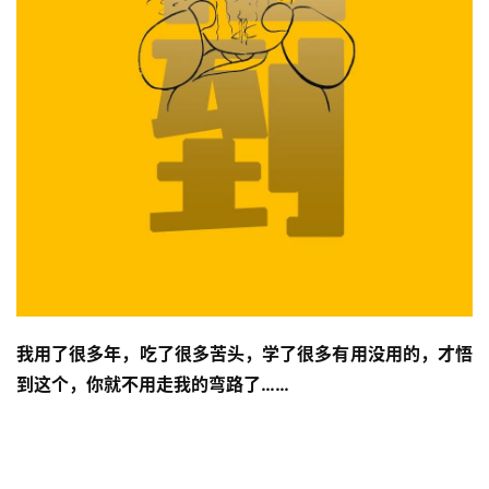
我用了很多年，吃了很多苦头，学了很多有用没用的，才悟
到这个，你就不用走我的弯路了……