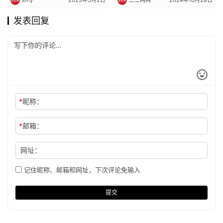
发表回复
*
昵称：
*
邮箱：
网址：
记住昵称、邮箱和网址，下次评论免输入
提交