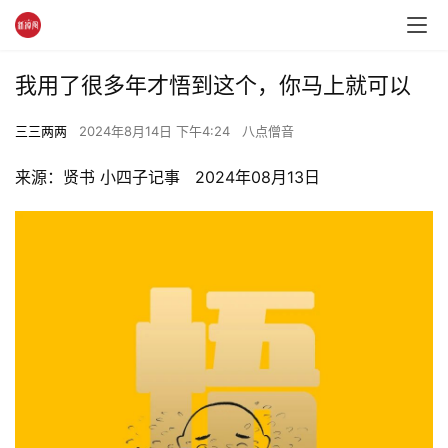
我用了很多年才悟到这个，你马上就可以
三三两两
2024年8月14日 下午4:24
八点僧音
来源：贤书 小四子记事   2024年08月13日