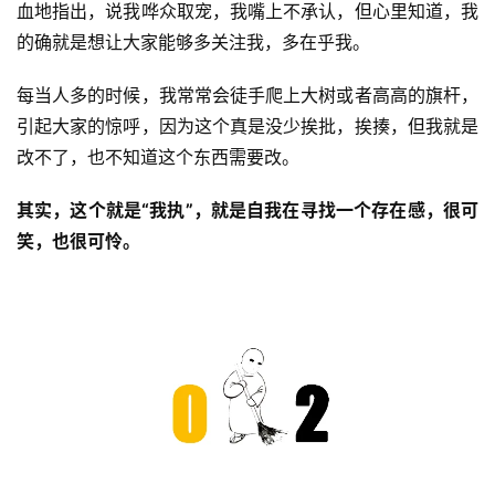
血地指出，说我哗众取宠，我嘴上不承认，但心里知道，我
的确就是想让大家能够多关注我，多在乎我。
每当人多的时候，我常常会徒手爬上大树或者高高的旗杆，
引起大家的惊呼，因为这个真是没少挨批，挨揍，但我就是
改不了，也不知道这个东西需要改。
其实，这个就是“我执”，就是自我在寻找一个存在感，很可
笑，也很可怜。