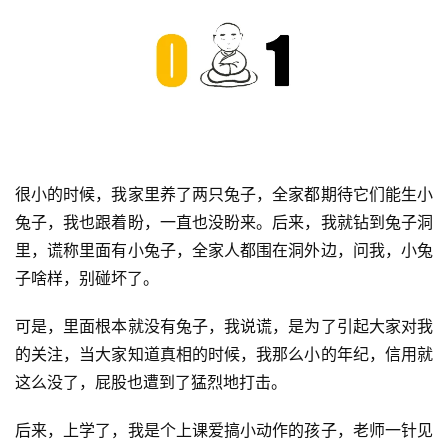
很小的时候，我家里养了两只兔子，全家都期待它们能生小
兔子，我也跟着盼，一直也没盼来。后来，我就钻到兔子洞
里，谎称里面有小兔子，全家人都围在洞外边，问我，小兔
子啥样，别碰坏了。
可是，里面根本就没有兔子，我说谎，是为了引起大家对我
的关注，当大家知道真相的时候，我那么小的年纪，信用就
这么没了，屁股也遭到了猛烈地打击。
后来，上学了，我是个上课爱搞小动作的孩子，老师一针见