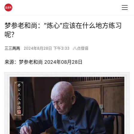
梦参老和尚：“炼心”应该在什么地方练习
呢？
三三两两
2024年8月28日 下午3:33
八点僧音
来源：梦参老和尚 2024年08月28日