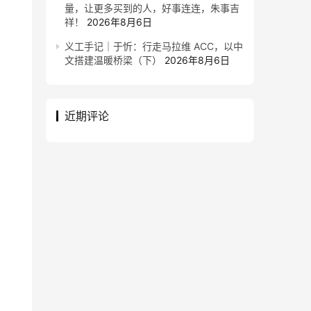
量，让更多买到的人，好事连连，朱事吉
祥！
2026年8月6日
义工手记｜于忻：行走马拉维 ACC，以中
文搭建温暖桥梁（下）
2026年8月6日
近期评论