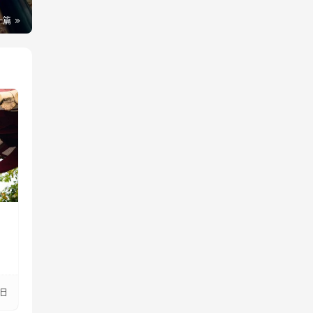
一篇
1日