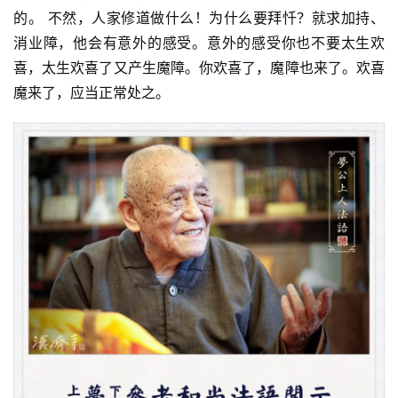
的。 不然，人家修道做什么！为什么要拜忏？就求加持、
消业障，他会有意外的感受。意外的感受你也不要太生欢
喜，太生欢喜了又产生魔障。你欢喜了，魔障也来了。欢喜
魔来了，应当正常处之。