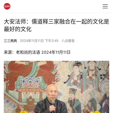
大安法师：儒道释三家融合在一起的文化是
最好的文化
三三两两
2024年11月11日 下午3:45
八点僧音
来源：老和尚的法语 2024年11月11日