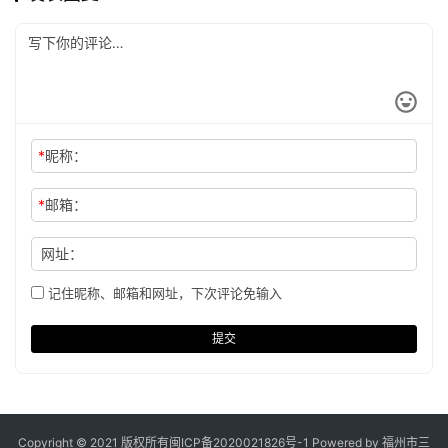
*
昵称：
*
邮箱：
网址：
记住昵称、邮箱和网址，下次评论免输入
提交
Copyright © 2021 版权所有
闽ICP备2020021826号
-1 Powered by 福州市三