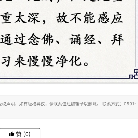
权声明，如有版权异议，请联系值班编辑予以删除。 联系方式：0591-
赞
(0)