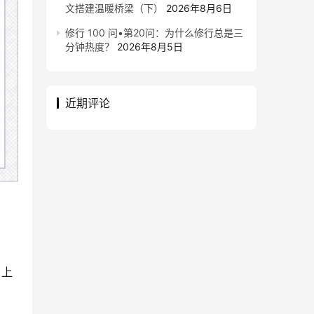
文搭建温暖桥梁（下）
2026年8月6日
修行 100 问•第20问：为什么修行总是三
分钟热度？
2026年8月5日
近期评论
》上