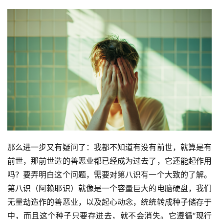
那么进一步又有疑问了：我都不知道有没有前世，就算是有
前世，那前世造的善恶业都已经成为过去了，它还能起作用
吗？要弄明白这个问题，需要对第八识有一个大致的了解。
第八识（阿赖耶识）就像是一个容量巨大的电脑硬盘，我们
无量劫造作的善恶业，以及起心动念，统统转成种子储存于
中，而且这个种子只要存进去，就不会消失。它遵循“现行