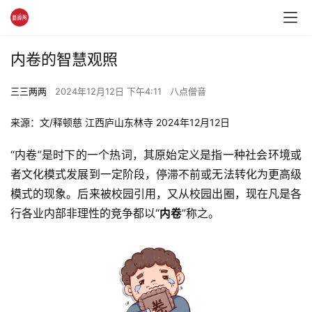
内卷的智慧观照
三三两两
2024年12月12日 下午4:11
八点僧音
来源：文/释顿慈 江西庐山东林寺 2024年12月12日
“内卷”是时下的一个热词，其原始定义是指一种社会环境或
者文化模式发展到一定阶段，停滞不前或无法转化为更高级
模式的现象。后来被校园引用，又从校园出圈，现在凡是各
行各业内部非理性的竞争都以“
内卷
”称之。