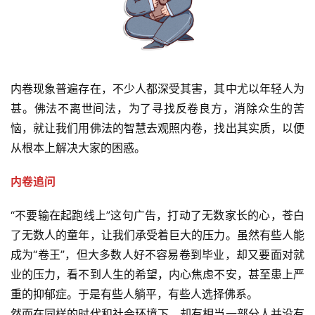
内卷现象普遍存在，不少人都深受其害，其中尤以年轻人为
甚。佛法不离世间法，为了寻找反卷良方，消除众生的苦
恼，就让我们用佛法的智慧去观照内卷，找出其实质，以便
从根本上解决大家的困惑。
内卷追问
“不要输在起跑线上”这句广告，打动了无数家长的心，苍白
了无数人的童年，让我们承受着巨大的压力。虽然有些人能
成为“卷王”，但大多数人好不容易卷到毕业，却又要面对就
业的压力，看不到人生的希望，内心焦虑不安，甚至患上严
重的抑郁症。于是有些人躺平，有些人选择佛系。
然而在同样的时代和社会环境下，却有相当一部分人并没有