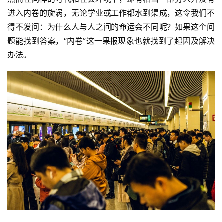
进入内卷的旋涡，无论学业或工作都水到渠成，这令我们不
得不发问：为什么人与人之间的命运会不同呢？如果这个问
题能找到答案，“内卷”这一果报现象也就找到了起因及解决
办法。