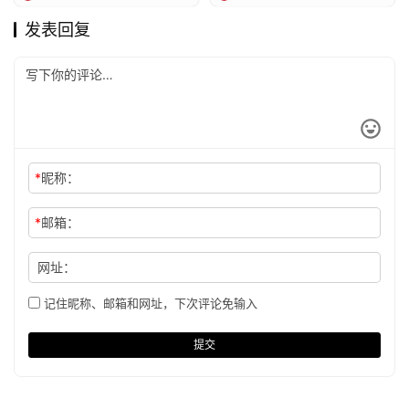
发表回复
*
昵称：
*
邮箱：
网址：
记住昵称、邮箱和网址，下次评论免输入
提交